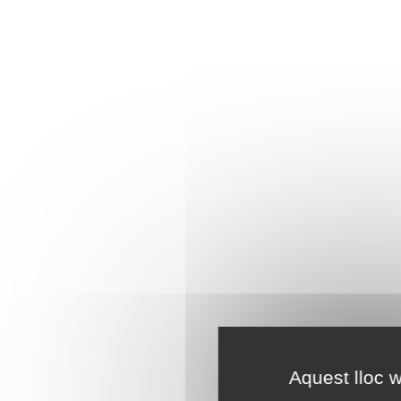
Aquest lloc w