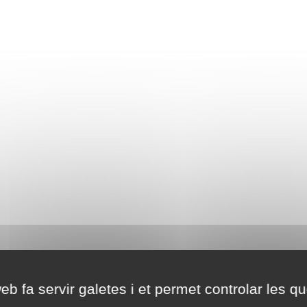
eb fa servir galetes i et permet controlar les qu