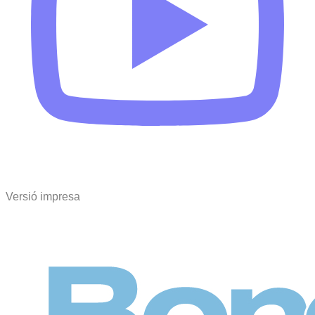
Versió impresa