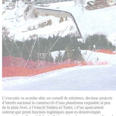
L’executiu va acordar ahir, en consell de ministres, declarar projecte
d’interès nacional la construcció d’una plataforma esquiable al peu
de la pista Avet, a l’estació Soldeu-el Tarter, i d’un aparcament
soterrat que presti funcions logístiques quan es desenvolupin