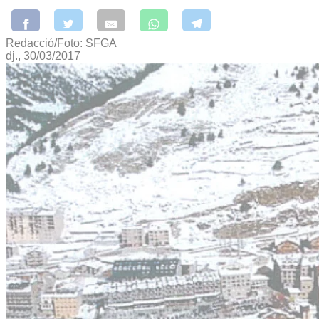
Redacció/Foto: SFGA
dj., 30/03/2017