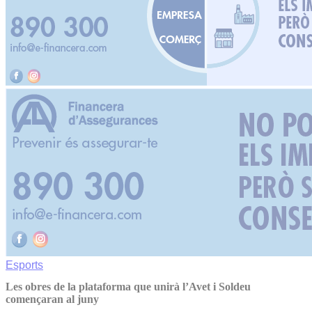
Esports
Les obres de la plataforma que unirà l’Avet i Soldeu
començaran al juny