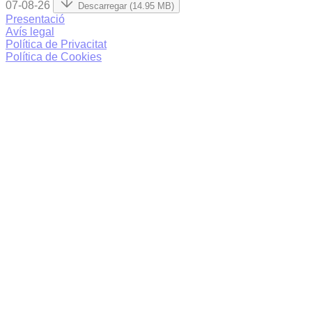
07-08-26
Descarregar (14.95 MB)
Presentació
Avís legal
Política de Privacitat
Política de Cookies