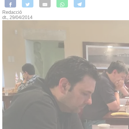
Redacció
dt., 29/04/2014