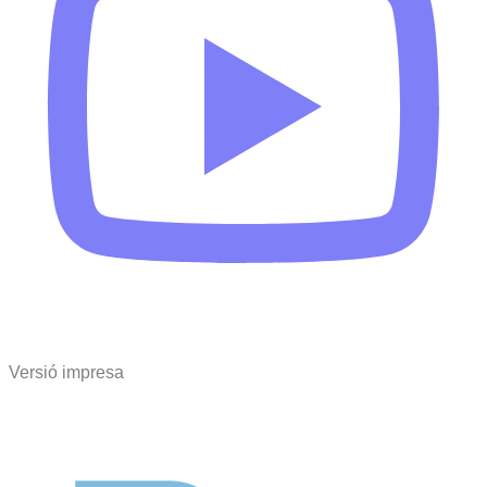
Versió impresa