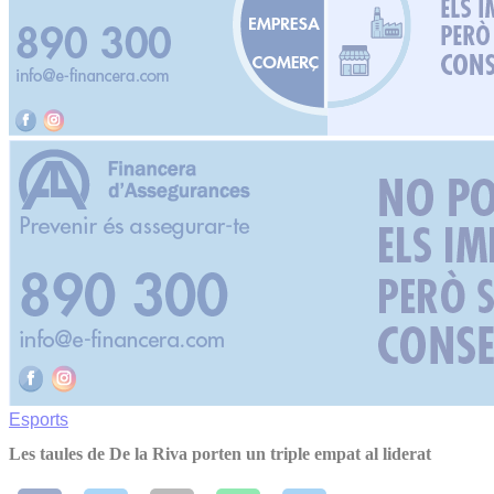
Esports
Les taules de De la Riva porten un triple empat al liderat