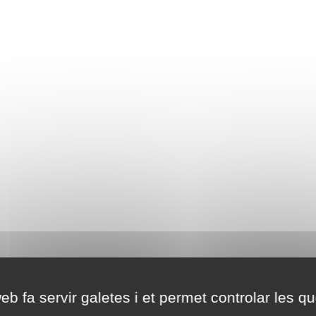
eb fa servir galetes i et permet controlar les qu