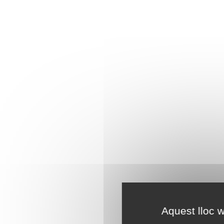
Aquest lloc w