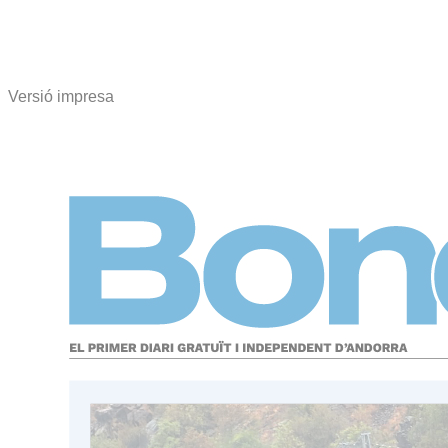
Versió impresa