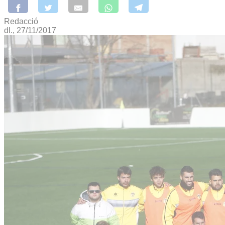
Redacció
dl., 27/11/2017