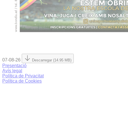
07-08-26
Descarregar (14.95 MB)
Presentació
Avís legal
Política de Privacitat
Política de Cookies