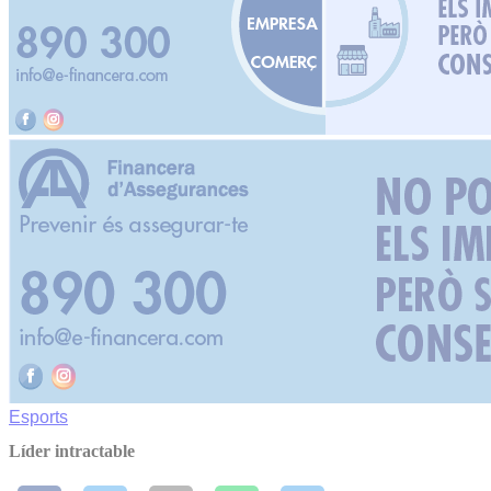
Esports
Líder intractable