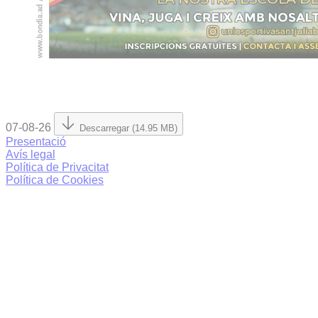
07-08-26
Descarregar (14.95 MB)
Presentació
Avís legal
Política de Privacitat
Política de Cookies