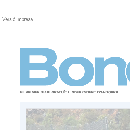
Versió impresa