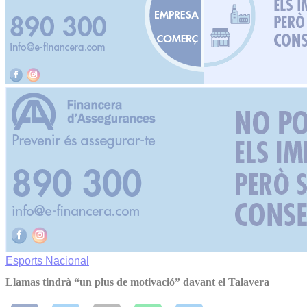
Esports
Nacional
Llamas tindrà “un plus de motivació” davant el Talavera