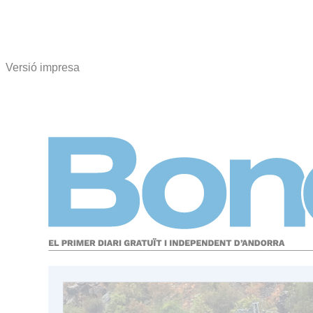
Versió impresa