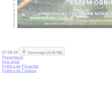
07-08-26
Descarregar (14.95 MB)
Presentació
Avís legal
Política de Privacitat
Política de Cookies