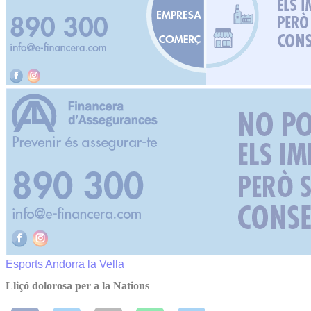
Esports
Andorra la Vella
Lliçó dolorosa per a la Nations