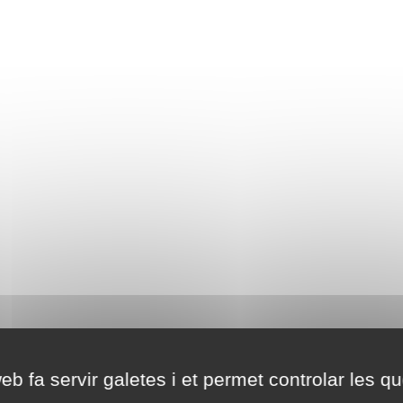
eb fa servir galetes i et permet controlar les qu