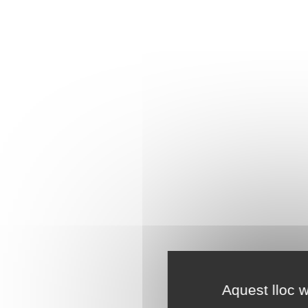
Aquest lloc w