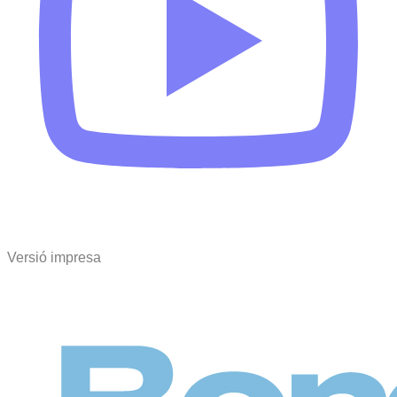
Versió impresa