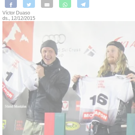
Víctor Duaso
ds., 12/12/2015