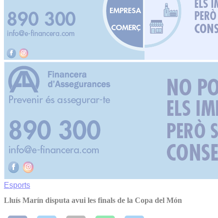
Esports
Lluís Marín disputa avui les finals de la Copa del Món