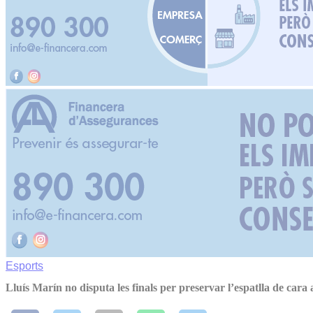
Esports
Lluís Marín no disputa les finals per preservar l’espatlla de cara 