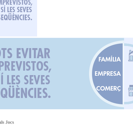
als Jocs