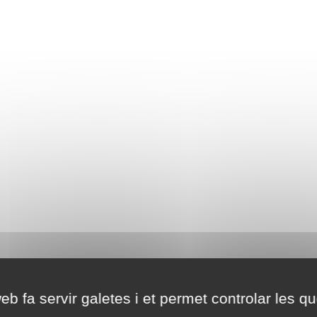
eb fa servir galetes i et permet controlar les qu