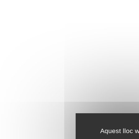
Aquest lloc w