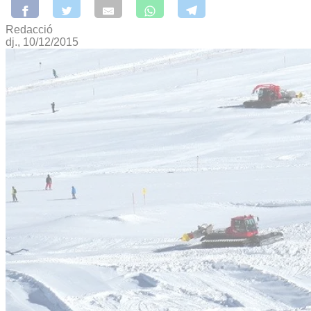
Redacció
dj., 10/12/2015