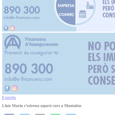
Esports
Lluís Marín s’estrena aquest curs a Montafon