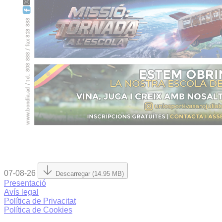
07-08-26
Descarregar (14.95 MB)
Presentació
Avís legal
Política de Privacitat
Política de Cookies