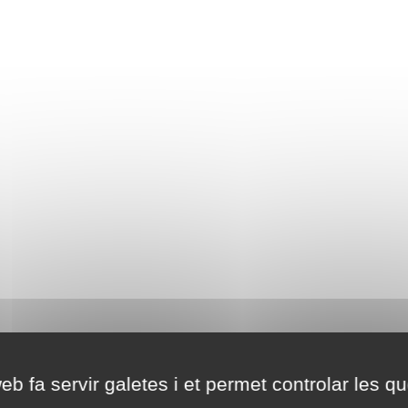
eb fa servir galetes i et permet controlar les qu