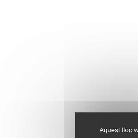
Aquest lloc w