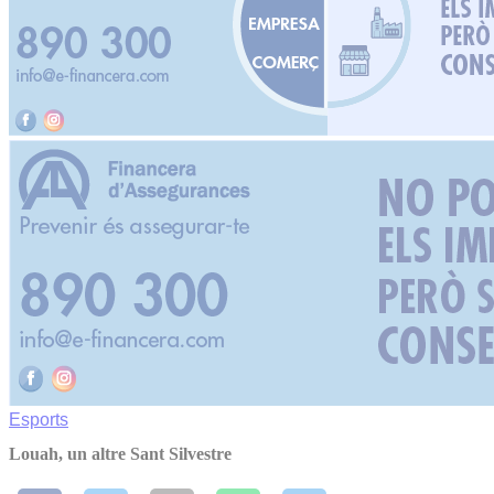
Esports
Louah, un altre Sant Silvestre