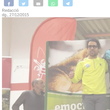
Redacció
dg., 27/12/2015