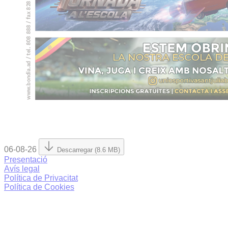
06-08-26
Descarregar (8.6 MB)
Presentació
Avís legal
Política de Privacitat
Política de Cookies