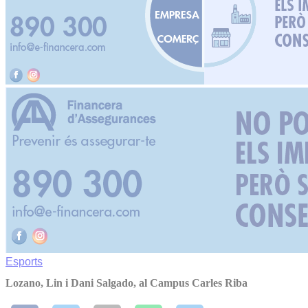
Esports
Lozano, Lin i Dani Salgado, al Campus Carles Riba