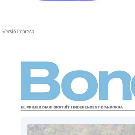
Versió impresa