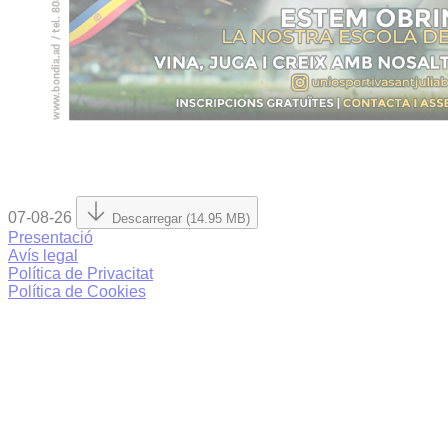
07-08-26
Descarregar (14.95 MB)
Presentació
Avís legal
Política de Privacitat
Política de Cookies