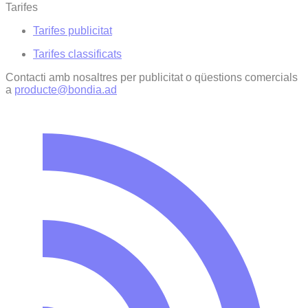
Tarifes
Tarifes publicitat
Tarifes classificats
Contacti amb nosaltres per publicitat o qüestions comercials
a
producte@bondia.ad