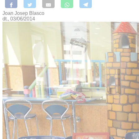
Joan Josep Blasco
dt., 03/06/2014