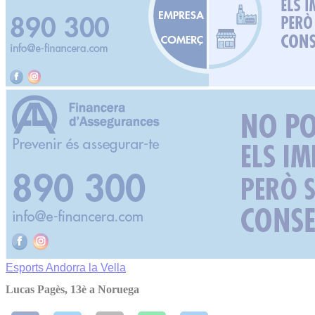
Esports
Andorra la Vella
Lucas Pagès, 13è a Noruega