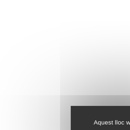
Aquest lloc w