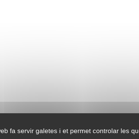
eb fa servir galetes i et permet controlar les qu