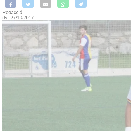
Redacció
dv., 27/10/2017