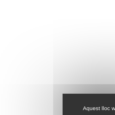
Aquest lloc w