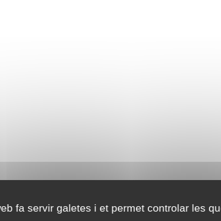
eb fa servir galetes i et permet controlar les qu