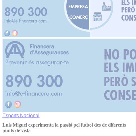
Esports
Nacional
Luis Miguel experimenta la passió pel futbol des de diferents
punts de vista