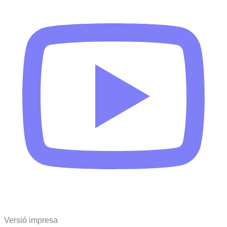
Versió impresa