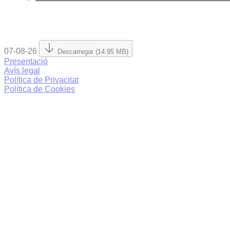
07-08-26
Descarregar (14.95 MB)
Presentació
Avís legal
Política de Privacitat
Política de Cookies