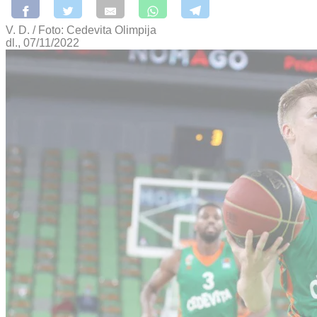
V. D. / Foto: Cedevita Olimpija
dl., 07/11/2022