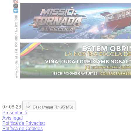
07-08-26
Descarregar (14.95 MB)
Presentació
Avís legal
Política de Privacitat
Política de Cookies