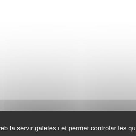
eb fa servir galetes i et permet controlar les qu