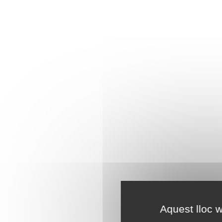
Aquest lloc w