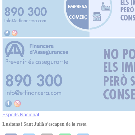
Esports
Nacional
Lusitans i Sant Julià s’escapen de la resta