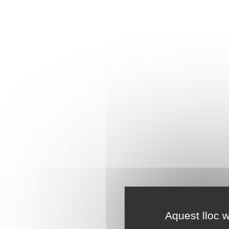
Aquest lloc w