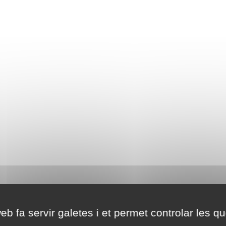
eb fa servir galetes i et permet controlar les qu