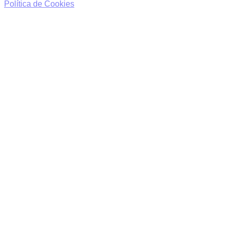
Política de Cookies