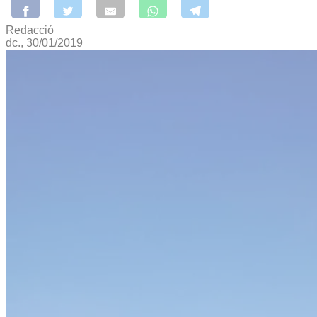
Redacció
dc., 30/01/2019