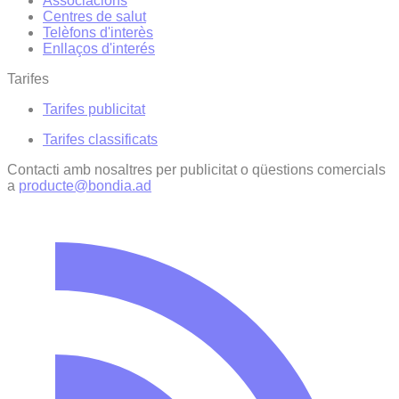
Associacions
Centres de salut
Telèfons d'interès
Enllaços d'interés
Tarifes
Tarifes publicitat
Tarifes classificats
Contacti amb nosaltres per publicitat o qüestions comercials
a
producte@bondia.ad