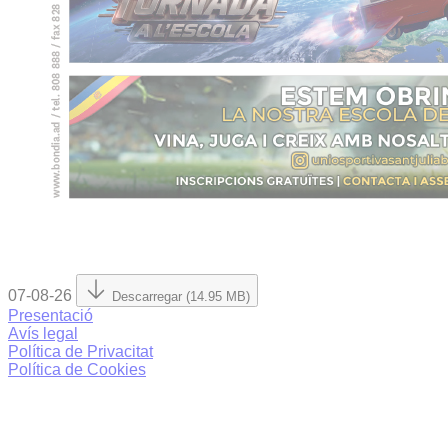
07-08-26
Descarregar (14.95 MB)
Presentació
Avís legal
Política de Privacitat
Política de Cookies