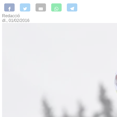
Redacció
dl., 01/02/2016