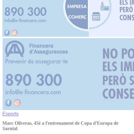
Esports
Marc Oliveras, 45è a l'entrenament de Copa d'Europa de
Sarntal