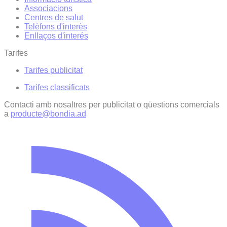
Associacions
Centres de salut
Telèfons d'interès
Enllaços d'interés
Tarifes
Tarifes publicitat
Tarifes classificats
Contacti amb nosaltres per publicitat o qüestions comercials
a
producte@bondia.ad