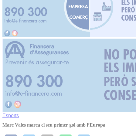
Esports
Marc Vales marca el seu primer gol amb l’Europa