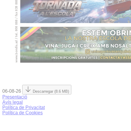
06-08-26
Descarregar (8.6 MB)
Presentació
Avís legal
Política de Privacitat
Política de Cookies