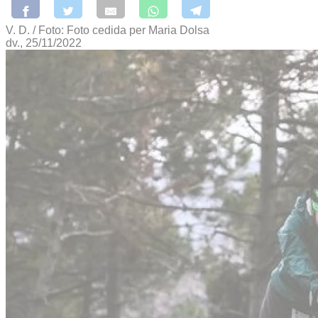
V. D. / Foto: Foto cedida per Maria Dolsa
dv., 25/11/2022