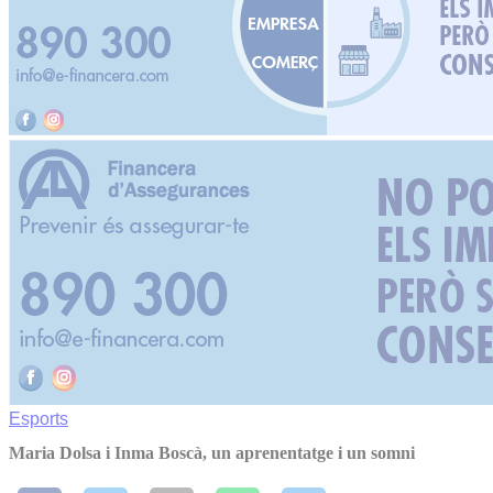
Esports
Maria Dolsa i Inma Boscà, un aprenentatge i un somni