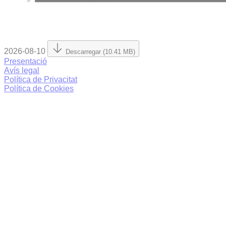
2026-08-10
Descarregar (10.41 MB)
Presentació
Avís legal
Política de Privacitat
Política de Cookies