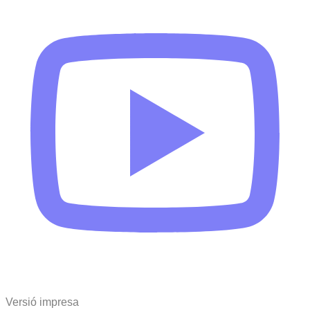
Versió impresa