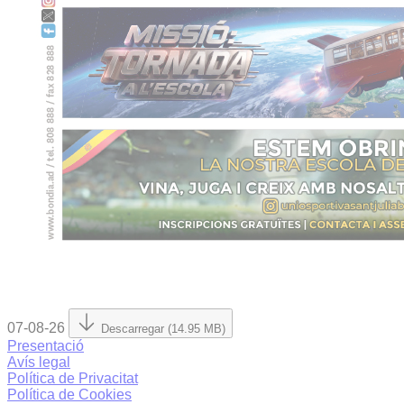
07-08-26
Descarregar (14.95 MB)
Presentació
Avís legal
Política de Privacitat
Política de Cookies