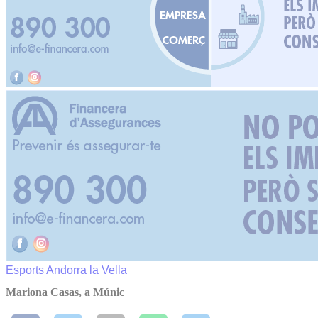
Esports
Andorra la Vella
Mariona Casas, a Múnic