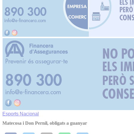
Esports
Nacional
Matecosa i Don Pernil, obligats a guanyar