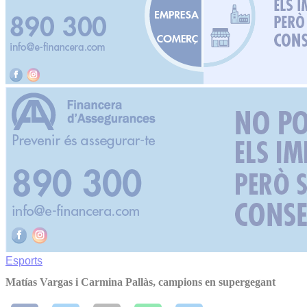
Esports
Matías Vargas i Carmina Pallàs, campions en supergegant