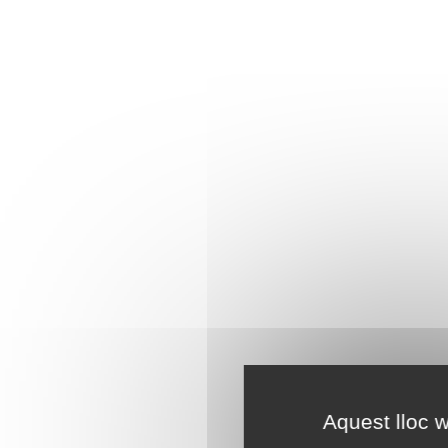
Aquest lloc w