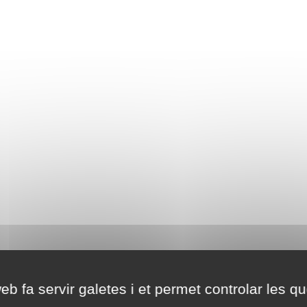
eb fa servir galetes i et permet controlar les qu