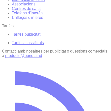
Associacions
Centres de salut
Telèfons d'interès
Enllaços d'interés
Tarifes
Tarifes publicitat
Tarifes classificats
Contacti amb nosaltres per publicitat o qüestions comercials
a
producte@bondia.ad