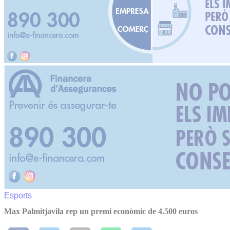
Esports
Max Palmitjavila rep un premi econòmic de 4.500 euros