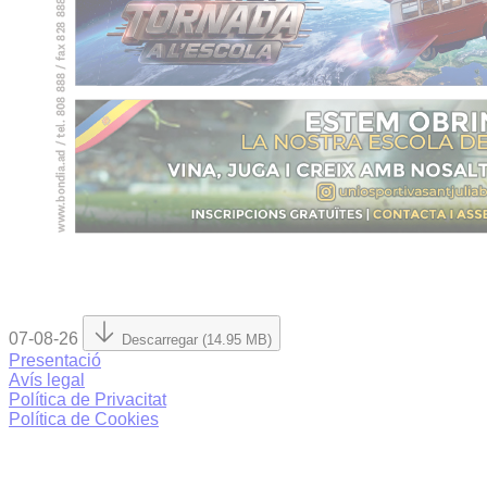
07-08-26
Descarregar (14.95 MB)
Presentació
Avís legal
Política de Privacitat
Política de Cookies