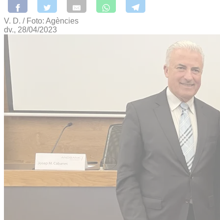
V. D. / Foto: Agències
dv., 28/04/2023