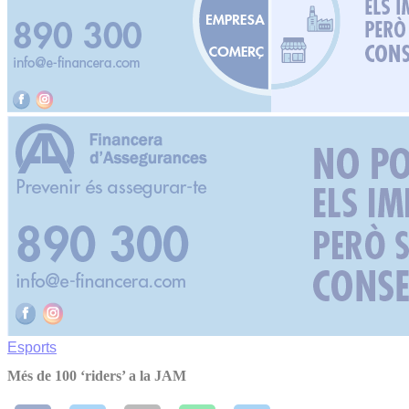
Esports
Més de 100 ‘riders’ a la JAM