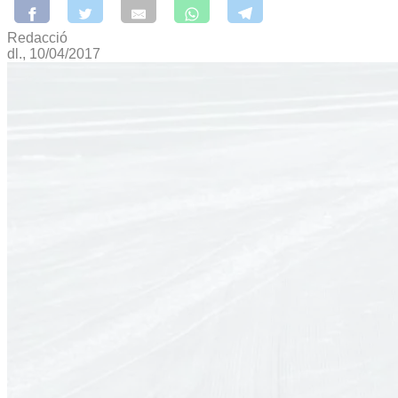
Redacció
dl., 10/04/2017