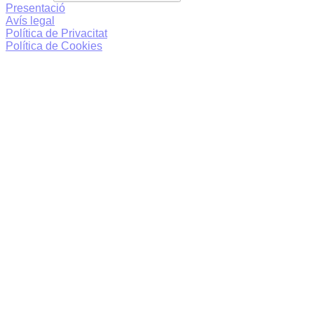
Presentació
Avís legal
Política de Privacitat
Política de Cookies