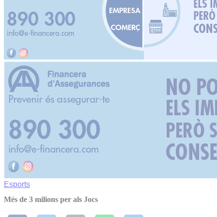
Esports
Més de 3 milions per als Jocs