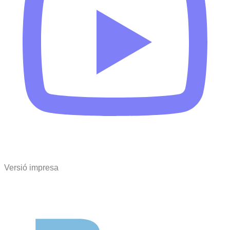
Versió impresa