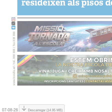
07-08-26
Descarregar (14.95 MB)