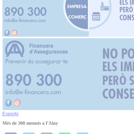
Esports
Més de 300 menuts a l’Alay