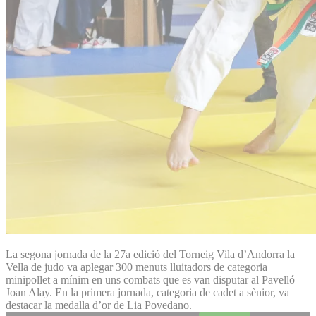
La segona jornada de la 27a edició del Torneig Vila d’Andorra la
Vella de judo va aplegar 300 menuts lluitadors de categoria
minipollet a mínim en uns combats que es van disputar al Pavelló
Joan Alay. En la primera jornada, categoria de cadet a sènior, va
destacar la medalla d’or de Lia Povedano.