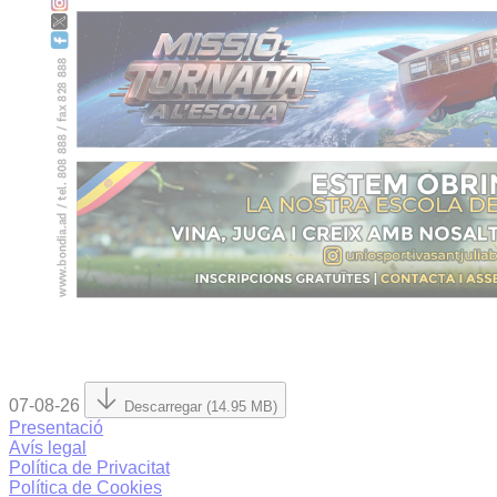
07-08-26
Descarregar (14.95 MB)
Presentació
Avís legal
Política de Privacitat
Política de Cookies