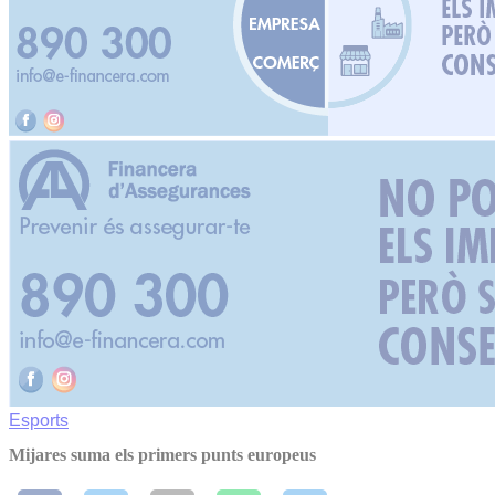
Esports
Mijares suma els primers punts europeus