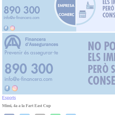
Esports
Mimi, 4a a la Fart East Cup