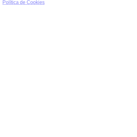
Política de Cookies