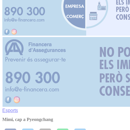
Esports
Mimi, cap a Pyeongchang