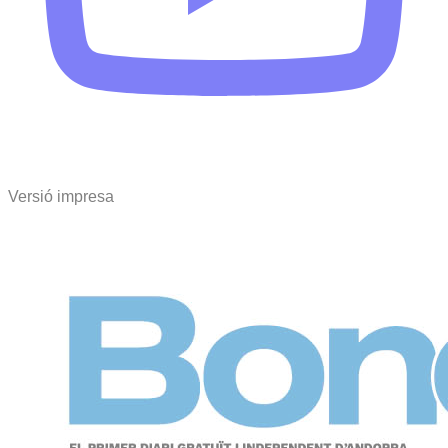
Versió impresa