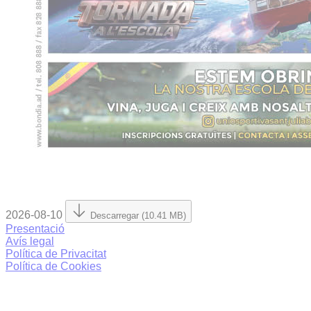
2026-08-10
Descarregar (10.41 MB)
Presentació
Avís legal
Política de Privacitat
Política de Cookies