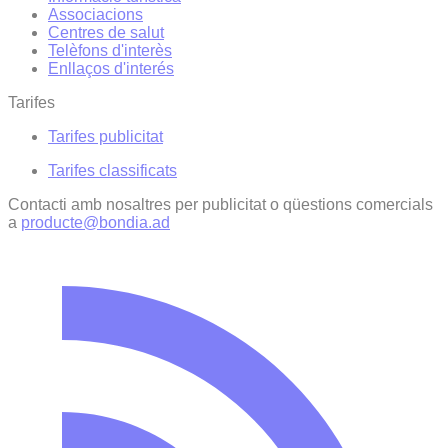
Associacions
Centres de salut
Telèfons d'interès
Enllaços d'interés
Tarifes
Tarifes publicitat
Tarifes classificats
Contacti amb nosaltres per publicitat o qüestions comercials
a
producte@bondia.ad