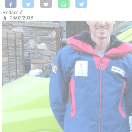
Redacció
dj., 08/02/2018