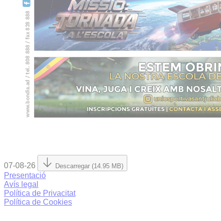
07-08-26
Descarregar (14.95 MB)
Presentació
Avís legal
Política de Privacitat
Política de Cookies