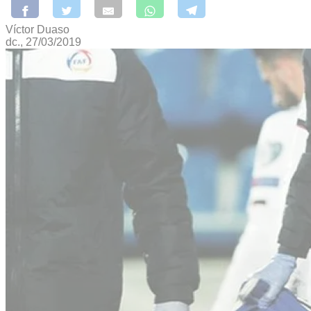
Víctor Duaso
dc., 27/03/2019