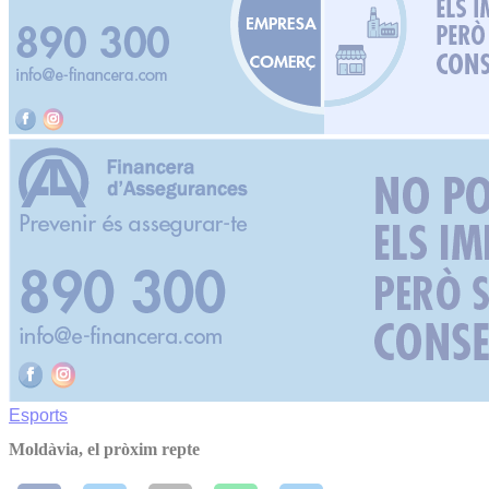
Esports
Moldàvia, el pròxim repte