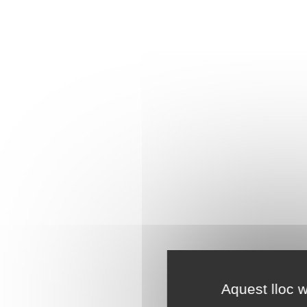
Aquest lloc w