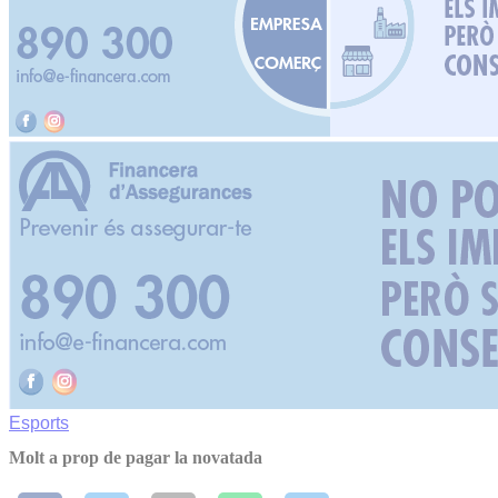
Esports
Molt a prop de pagar la novatada