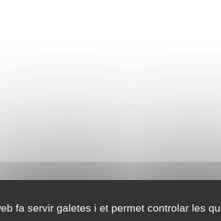
eb fa servir galetes i et permet controlar les qu