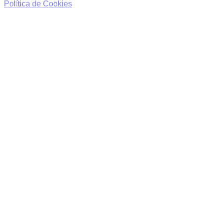
Política de Cookies