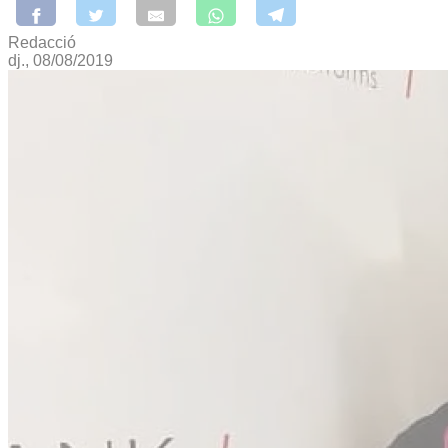
Redacció
dj., 08/08/2019