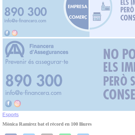
Esports
Mònica Ramírez bat el rècord en 100 lliures