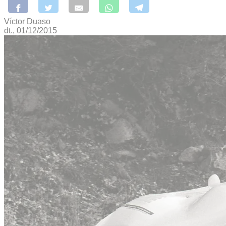
Víctor Duaso
dt., 01/12/2015