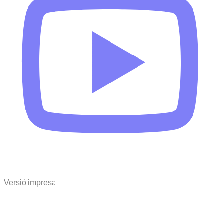
Versió impresa