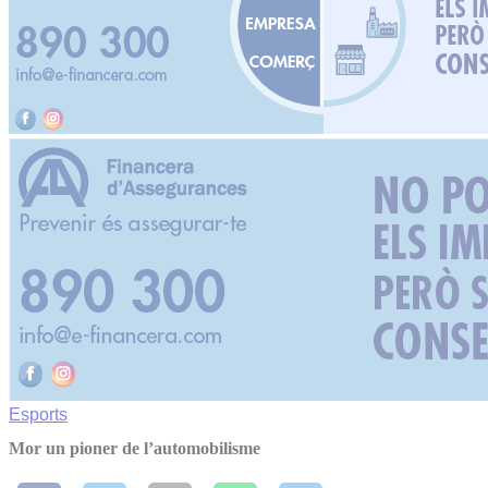
Esports
Mor un pioner de l’automobilisme