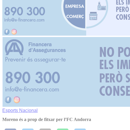
Esports
Nacional
Moreno és a prop de fitxar per l’FC Andorra