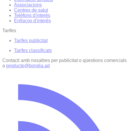
Associacions
Centres de salut
Telèfons d'interès
Enllaços d'interés
Tarifes
Tarifes publicitat
Tarifes classificats
Contacti amb nosaltres per publicitat o qüestions comercials
a
producte@bondia.ad