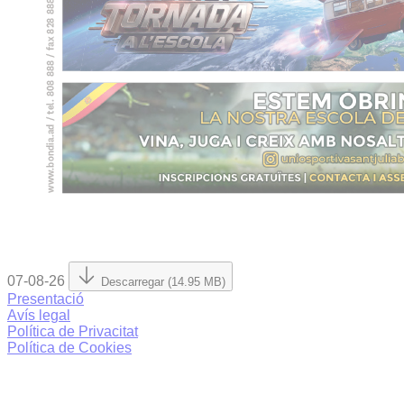
07-08-26
Descarregar (14.95 MB)
Presentació
Avís legal
Política de Privacitat
Política de Cookies