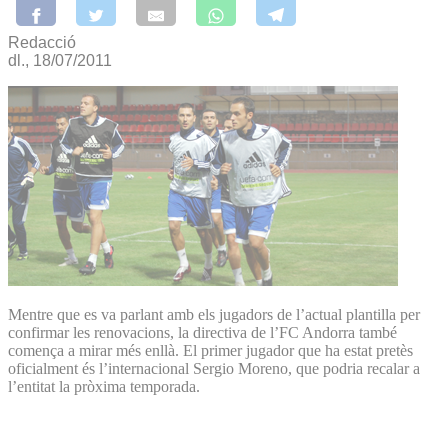
Redacció
dl., 18/07/2011
Mentre que es va parlant amb els jugadors de l’actual plantilla per
confirmar les renovacions, la directiva de l’FC Andorra també
comença a mirar més enllà. El primer jugador que ha estat pretès
oficialment és l’internacional Sergio Moreno, que podria recalar a
l’entitat la pròxima temporada.