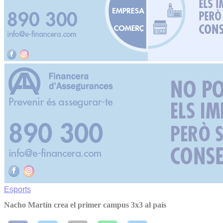
Esports
Nacho Martín crea el primer campus 3x3 al país