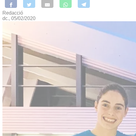
Redacció
dc., 05/02/2020