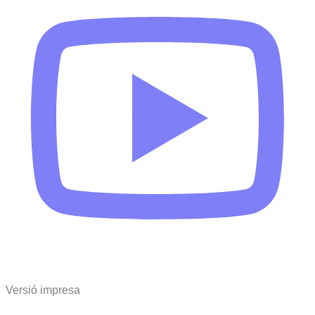
Versió impresa