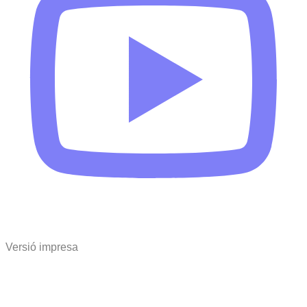
Versió impresa