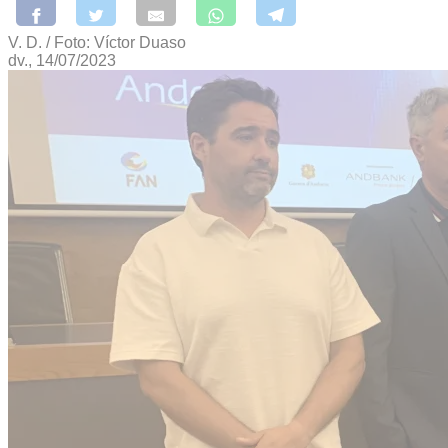
V. D. / Foto: Víctor Duaso
dv., 14/07/2023