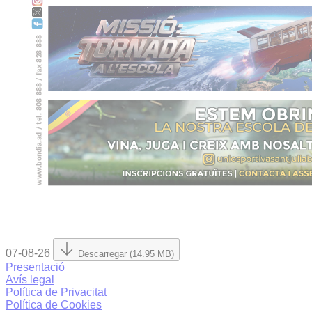
07-08-26
Descarregar (14.95 MB)
Presentació
Avís legal
Política de Privacitat
Política de Cookies