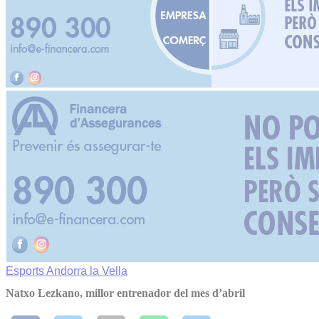
Esports
Andorra la Vella
Natxo Lezkano, millor entrenador del mes d’abril