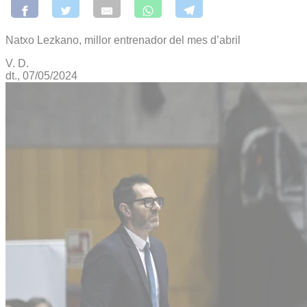
Natxo Lezkano, millor entrenador del mes d’abril
V. D.
dt., 07/05/2024