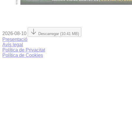
2026-08-10
Descarregar (10.41 MB)
Presentació
Avís legal
Política de Privacitat
Política de Cookies