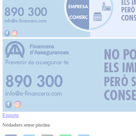
Esports
Nedadors sense piscina