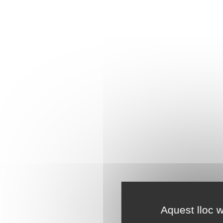
Aquest lloc w