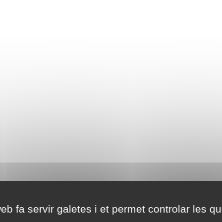
eb fa servir galetes i et permet controlar les qu