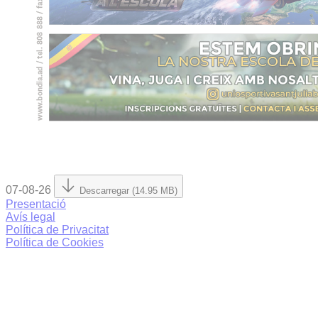
07-08-26
Descarregar (14.95 MB)
Presentació
Avís legal
Política de Privacitat
Política de Cookies