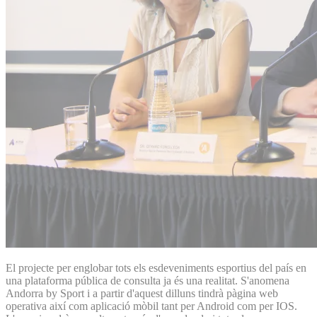
El projecte per englobar tots els esdeveniments esportius del país en
una plataforma pública de consulta ja és una realitat. S'anomena
Andorra by Sport i a partir d'aquest dilluns tindrà pàgina web
operativa així com aplicació mòbil tant per Android com per IOS.