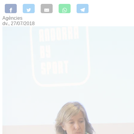
Agències
dv., 27/07/2018