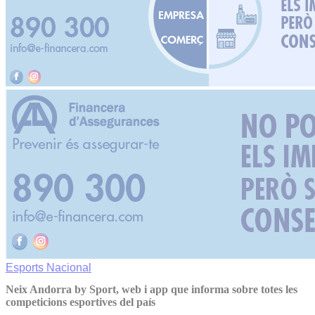
Esports
Nacional
Neix Andorra by Sport, web i app que informa sobre totes les
competicions esportives del país