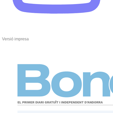
Versió impresa