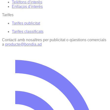
Telèfons d'interès
Enllaços d'interés
Tarifes
Tarifes publicitat
Tarifes classificats
Contacti amb nosaltres per publicitat o qüestions comercials
a
producte@bondia.ad