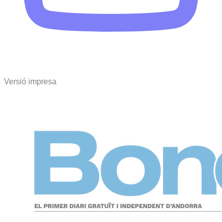
Versió impresa