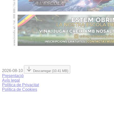
2026-08-10
Descarregar (10.41 MB)
Presentació
Avís legal
Política de Privacitat
Política de Cookies