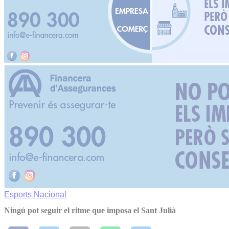
Esports
Nacional
Ningú pot seguir el ritme que imposa el Sant Julià