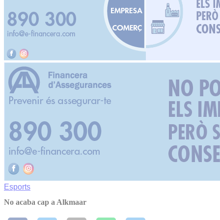
Esports
No acaba cap a Alkmaar