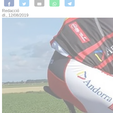
Redacció
dl., 12/08/2019