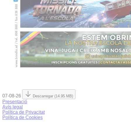
07-08-26
Descarregar (14.95 MB)
Presentació
Avís legal
Política de Privacitat
Política de Cookies