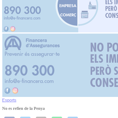
Esports
No es refien de la Penya