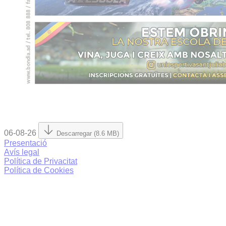
06-08-26
Descarregar (8.6 MB)
Presentació
Avís legal
Política de Privacitat
Política de Cookies